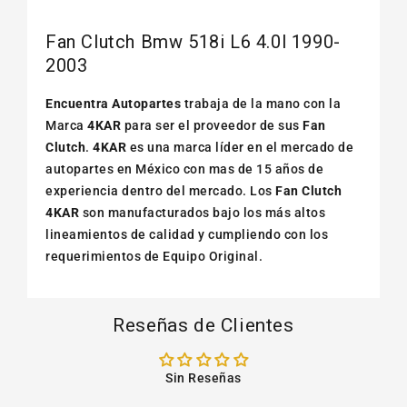
Fan Clutch Bmw 518i L6 4.0l 1990-
2003
Encuentra Autopartes
trabaja de la mano con la
Marca
4KAR
para ser el proveedor de sus
Fan
Clutch
.
4KAR
es una marca líder en el mercado de
autopartes en México con mas de 15 años de
experiencia dentro del mercado. Los
Fan Clutch
4KAR
son manufacturados bajo los más altos
lineamientos de calidad y cumpliendo con los
requerimientos de Equipo Original.
Reseñas de Clientes
Sin Reseñas