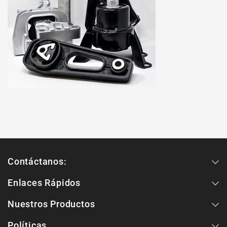
Contáctanos:
Enlaces Rápidos
Nuestros Productos
Políticas