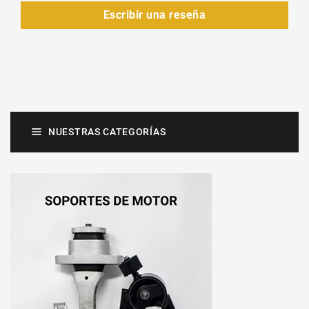
Escribir una reseña
NUESTRAS CATEGORÍAS