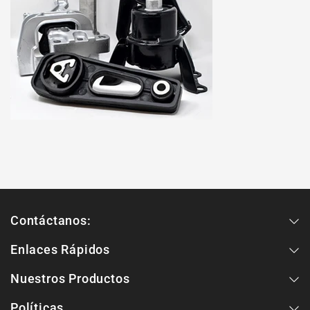
Contáctanos:
Enlaces Rápidos
Nuestros Productos
Políticas