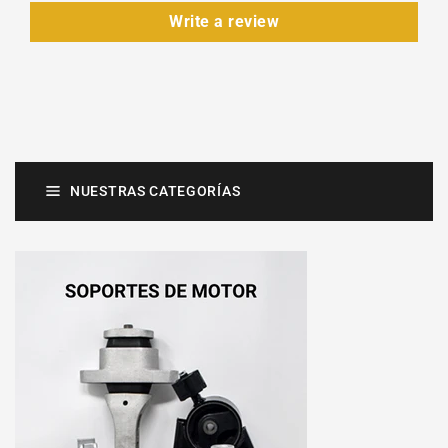
Write a review
NUESTRAS CATEGORÍAS