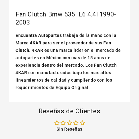
Fan Clutch Bmw 535i L6 4.4l 1990-
2003
Encuentra Autopartes
trabaja de la mano con la
Marca
4KAR
para ser el proveedor de sus
Fan
Clutch
.
4KAR
es una marca líder en el mercado de
autopartes en México con mas de 15 años de
experiencia dentro del mercado. Los
Fan Clutch
4KAR
son manufacturados bajo los más altos
lineamientos de calidad y cumpliendo con los
requerimientos de Equipo Original.
Reseñas de Clientes
Sin Reseñas