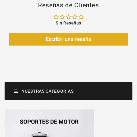
Reseñas de Clientes
Sin Reseñas
Escribir una reseña
NUESTRAS CATEGORÍAS