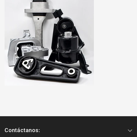
Contáctanos: