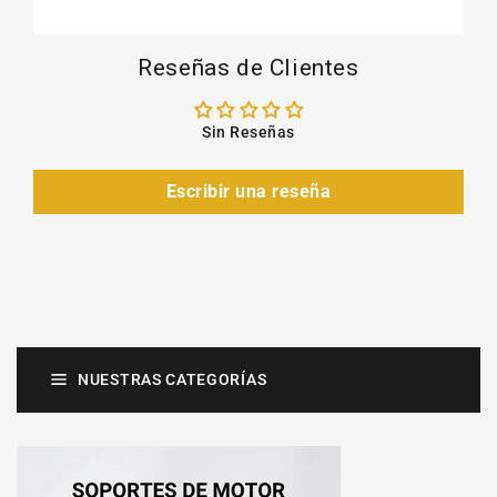
Reseñas de Clientes
Sin Reseñas
Escribir una reseña
NUESTRAS CATEGORÍAS