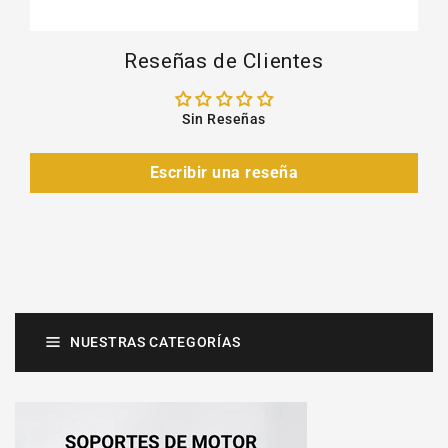
Reseñas de Clientes
Sin Reseñas
Escribir una reseña
NUESTRAS CATEGORÍAS