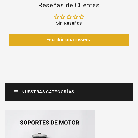
Reseñas de Clientes
Sin Reseñas
Escribir una reseña
NUESTRAS CATEGORÍAS