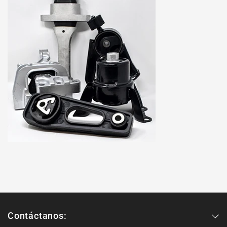
Contáctanos: