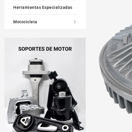
Herramientas Especializadas
Motocicleta