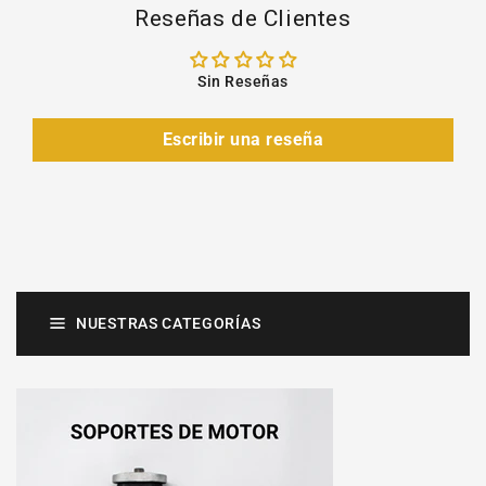
Reseñas de Clientes
Sin Reseñas
Escribir una reseña
NUESTRAS CATEGORÍAS