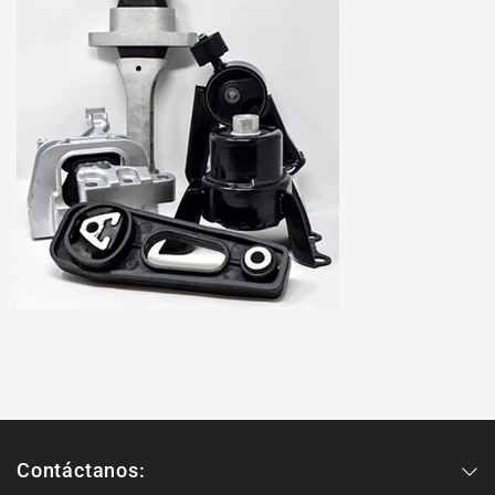
Contáctanos: