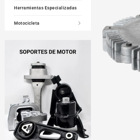
Herramientas Especializadas
Motocicleta