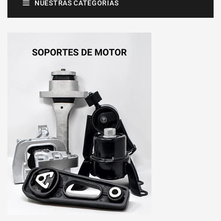
NUESTRAS CATEGORÍAS