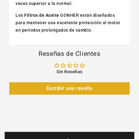
veces superior a la normal.
Los
Filtros de Aceite
GONHER están diseñados
para mantener una excelente protección al motor
en periodos prolongados de cambio.
Reseñas de Clientes
Sin Reseñas
Escribir una reseña