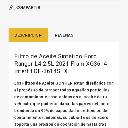
COMPARTIR
DESCRIPCIÓN
RESEÑAS
Filtro de Aceite Sintetico Ford
Ranger L4 2.5L 2021 Fram XG3614
Interfil OF-3614STX
Los
Filtros de Aceite
GONHER están diseñados con
el propósito de atrapar todas aquellas partículas
de contaminantes contenidas en el aceite de tu
vehículo, que pudieran dañar las partes del motor,
brindando un 99% de capacidad en retención de
contaminantes; además, su cubierta es de acero
soporta una presión de operación de hasta tres