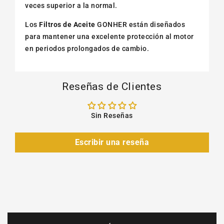
veces superior a la normal.
Los
Filtros de Aceite
GONHER están diseñados
para mantener una excelente protección al motor
en periodos prolongados de cambio.
Reseñas de Clientes
Sin Reseñas
Escribir una reseña