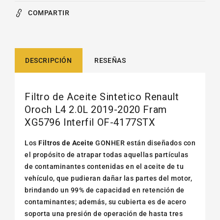
COMPARTIR
DESCRIPCIÓN
RESEÑAS
Filtro de Aceite Sintetico Renault
Oroch L4 2.0L 2019-2020 Fram
XG5796 Interfil OF-4177STX
Los
Filtros de Aceite
GONHER están diseñados con
el propósito de atrapar todas aquellas partículas
de contaminantes contenidas en el aceite de tu
vehículo, que pudieran dañar las partes del motor,
brindando un 99% de capacidad en retención de
contaminantes; además, su cubierta es de acero
soporta una presión de operación de hasta tres