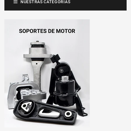
NUESTRAS CATEGORÍAS