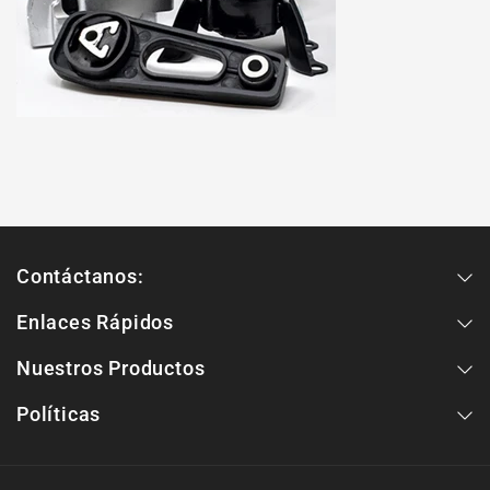
Contáctanos:
Enlaces Rápidos
Nuestros Productos
Políticas