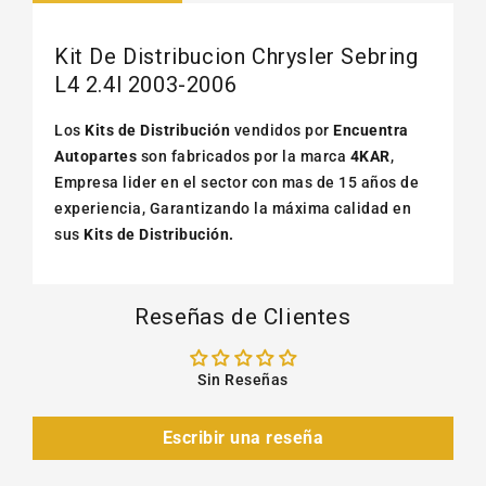
Kit De Distribucion Chrysler Sebring
L4 2.4l 2003-2006
Los
Kits de Distribución
vendidos por
Encuentra
Autopartes
son fabricados por la marca
4KAR
,
Empresa lider en el sector con mas de 15 años de
experiencia, Garantizando la máxima calidad en
sus
Kits de Distribución.
Reseñas de Clientes
Sin Reseñas
Escribir una reseña