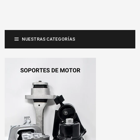
NUESTRAS CATEGORÍAS