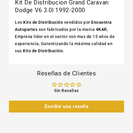
Kit De Distribucion Grand Caravan
Dodge V6 3.0l 1992-2000
Los
Kits de Distribución
vendidos por
Encuentra
Autopartes
son fabricados por la marca
4KAR
,
Empresa lider en el sector con mas de 15 años de
experiencia, Garantizando la máxima calidad en
sus
Kits de Distribución.
Reseñas de Clientes
Sin Reseñas
Escribir una reseña