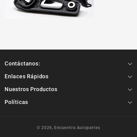
Contáctanos:
Enlaces Rápidos
Nuestros Productos
Políticas
© 2026,
Encuentra Autopartes