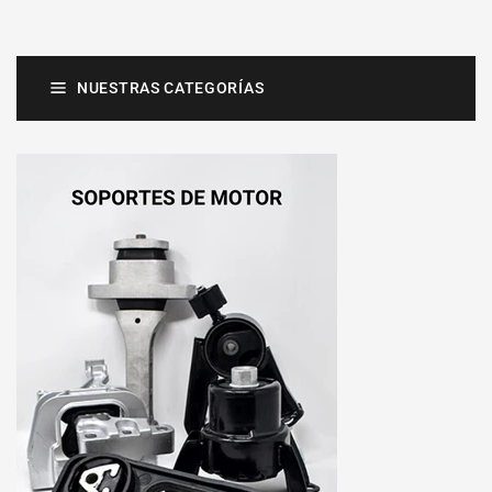
NUESTRAS CATEGORÍAS