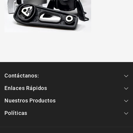
Contáctanos:
Enlaces Rápidos
Nuestros Productos
Políticas