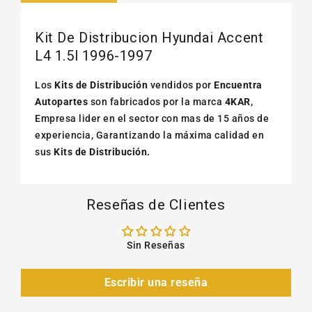
Kit De Distribucion Hyundai Accent
L4 1.5l 1996-1997
Los
Kits de Distribución
vendidos por
Encuentra
Autopartes
son fabricados por la marca
4KAR
,
Empresa lider en el sector con mas de 15 años de
experiencia, Garantizando la máxima calidad en
sus
Kits de Distribución.
Reseñas de Clientes
Sin Reseñas
Escribir una reseña