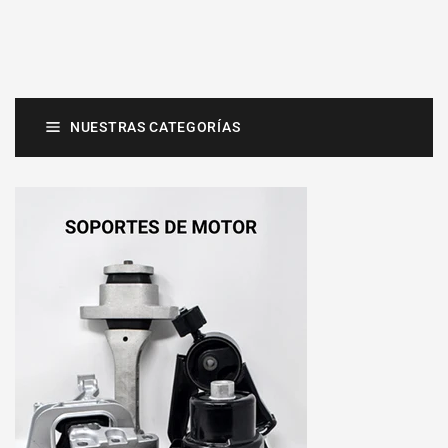
NUESTRAS CATEGORÍAS