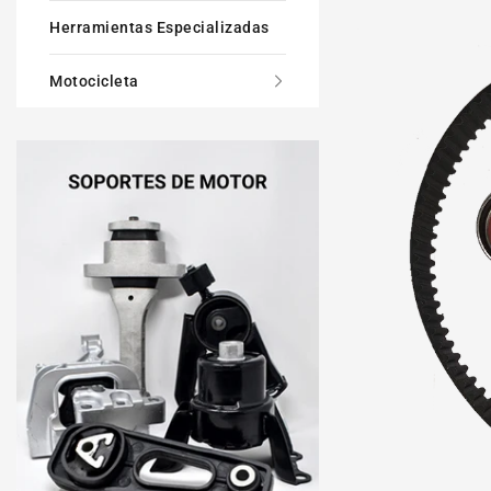
Herramientas Especializadas
Motocicleta