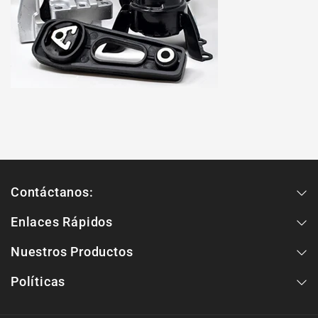
Contáctanos:
Enlaces Rápidos
Nuestros Productos
Políticas