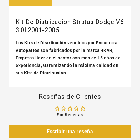
Kit De Distribucion Stratus Dodge V6
3.0l 2001-2005
Los
Kits de Distribución
vendidos por
Encuentra
Autopartes
son fabricados por la marca
4KAR
,
Empresa lider en el sector con mas de 15 años de
experiencia, Garantizando la máxima calidad en
sus
Kits de Distribución.
Reseñas de Clientes
Sin Reseñas
Escribir una reseña