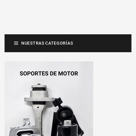
NUESTRAS CATEGORÍAS