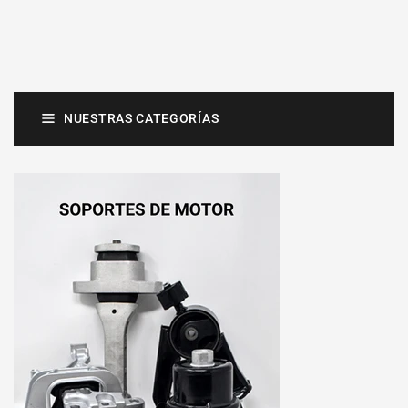
NUESTRAS CATEGORÍAS