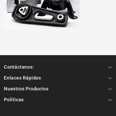
Contáctanos:
Enlaces Rápidos
Nuestros Productos
Políticas