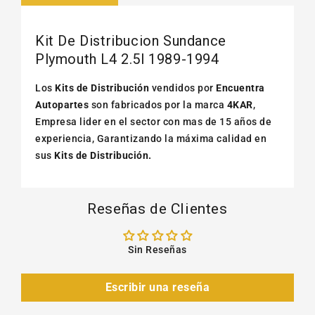
Kit De Distribucion Sundance
Plymouth L4 2.5l 1989-1994
Los
Kits de Distribución
vendidos por
Encuentra
Autopartes
son fabricados por la marca
4KAR
,
Empresa lider en el sector con mas de 15 años de
experiencia, Garantizando la máxima calidad en
sus
Kits de Distribución.
Reseñas de Clientes
Sin Reseñas
Escribir una reseña