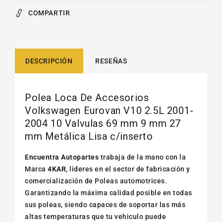
COMPARTIR
DESCRIPCIÓN
RESEÑAS
Polea Loca De Accesorios
Volkswagen Eurovan V10 2.5L 2001-
2004 10 Valvulas 69 mm 9 mm 27
mm Metálica Lisa c/inserto
Encuentra Autopartes
trabaja de la mano con la
Marca
4KAR
, lideres en el sector de fabricación y
comercialización de Poleas automotrices.
Garantizando la máxima calidad posible en todas
sus poleas, siendo capaces de soportar las más
altas temperaturas que tu vehiculo puede