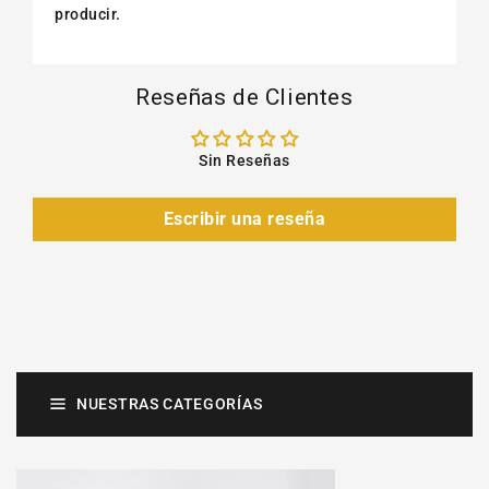
producir.
Reseñas de Clientes
Sin Reseñas
Escribir una reseña
NUESTRAS CATEGORÍAS