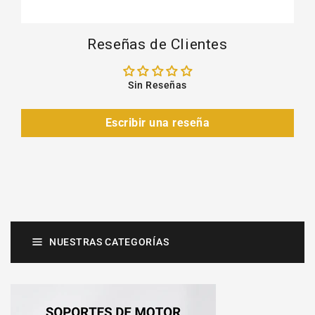
Reseñas de Clientes
Sin Reseñas
Escribir una reseña
NUESTRAS CATEGORÍAS