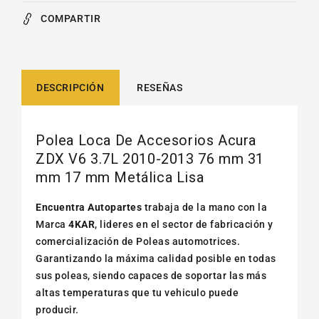
COMPARTIR
DESCRIPCIÓN
RESEÑAS
Polea Loca De Accesorios Acura
ZDX V6 3.7L 2010-2013 76 mm 31
mm 17 mm Metálica Lisa
Encuentra Autopartes
trabaja de la mano con la
Marca
4KAR
, lideres en el sector de fabricación y
comercialización de Poleas automotrices.
Garantizando la máxima calidad posible en todas
sus poleas, siendo capaces de soportar las más
altas temperaturas que tu vehiculo puede
producir.