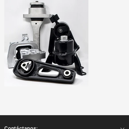
Contáctanos: