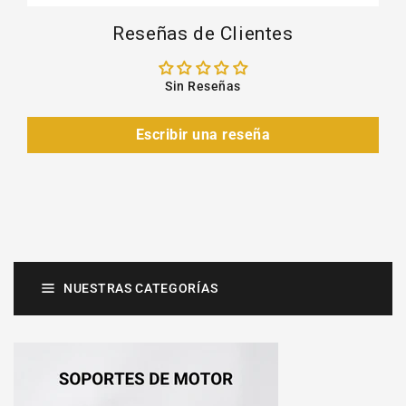
Reseñas de Clientes
Sin Reseñas
Escribir una reseña
NUESTRAS CATEGORÍAS