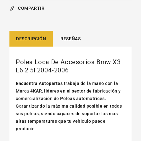
COMPARTIR
DESCRIPCIÓN
RESEÑAS
Polea Loca De Accesorios Bmw X3
L6 2.5l 2004-2006
Encuentra Autopartes
trabaja de la mano con la
Marca
4KAR
, lideres en el sector de fabricación y
comercialización de Poleas automotrices.
Garantizando la máxima calidad posible en todas
sus poleas, siendo capaces de soportar las más
altas temperaturas que tu vehiculo puede
producir.