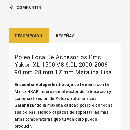
COMPARTIR
DESCRIPCIÓN
RESEÑAS
Polea Loca De Accesorios Gmc
Yukon XL 1500 V8 6.0L 2000-2006
90 mm 28 mm 17 mm Metálica Lisa
Encuentra Autopartes
trabaja de la mano con la
Marca
4KAR
, lideres en el sector de fabricación y
comercialización de Poleas automotrices.
Garantizando la máxima calidad posible en todas
sus poleas, siendo capaces de soportar las más
altas temperaturas que tu vehiculo puede
producir.