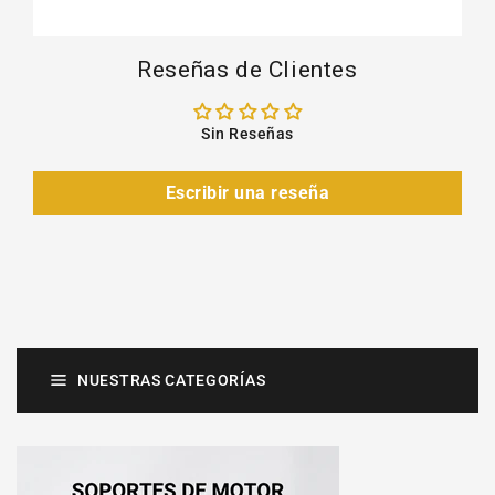
Reseñas de Clientes
Sin Reseñas
Escribir una reseña
NUESTRAS CATEGORÍAS