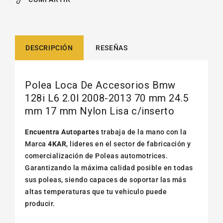
DESCRIPCIÓN
RESEÑAS
Polea Loca De Accesorios Bmw
128i L6 2.0l 2008-2013 70 mm 24.5
mm 17 mm Nylon Lisa c/inserto
Encuentra Autopartes
trabaja de la mano con la
Marca
4KAR
, lideres en el sector de fabricación y
comercialización de Poleas automotrices.
Garantizando la máxima calidad posible en todas
sus poleas, siendo capaces de soportar las más
altas temperaturas que tu vehiculo puede
producir.