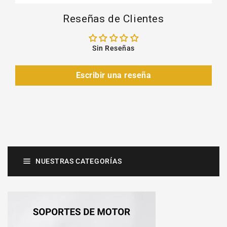
Reseñas de Clientes
Sin Reseñas
Escribir una reseña
NUESTRAS CATEGORÍAS