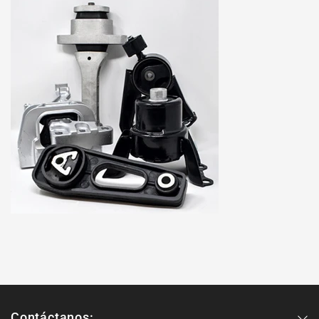
Contáctanos: