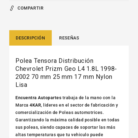
COMPARTIR
DESCRIPCIÓN
RESEÑAS
Polea Tensora Distribución
Chevrolet Prizm Geo L4 1.8L 1998-
2002 70 mm 25 mm 17 mm Nylon
Lisa
Encuentra Autopartes
trabaja de la mano con la
Marca
4KAR
, lideres en el sector de fabricación y
comercialización de Poleas automotrices.
Garantizando la máxima calidad posible en todas
sus poleas, siendo capaces de soportar las más
altas temperaturas que tu vehiculo puede