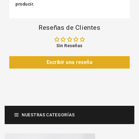
producir.
Reseñas de Clientes
Sin Reseñas
Escribir una reseña
NUESTRAS CATEGORÍAS