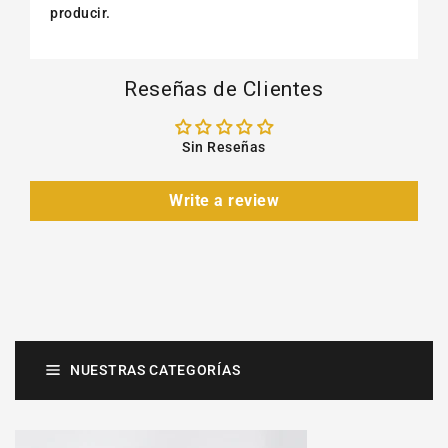
producir.
Reseñas de Clientes
Sin Reseñas
Write a review
NUESTRAS CATEGORÍAS