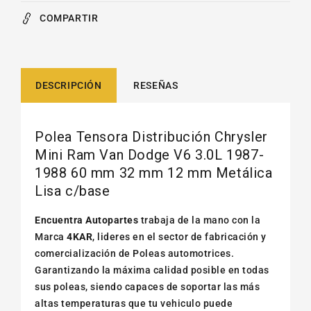
COMPARTIR
DESCRIPCIÓN
RESEÑAS
Polea Tensora Distribución Chrysler
Mini Ram Van Dodge V6 3.0L 1987-
1988 60 mm 32 mm 12 mm Metálica
Lisa c/base
Encuentra Autopartes
trabaja de la mano con la
Marca
4KAR
, lideres en el sector de fabricación y
comercialización de Poleas automotrices.
Garantizando la máxima calidad posible en todas
sus poleas, siendo capaces de soportar las más
altas temperaturas que tu vehiculo puede