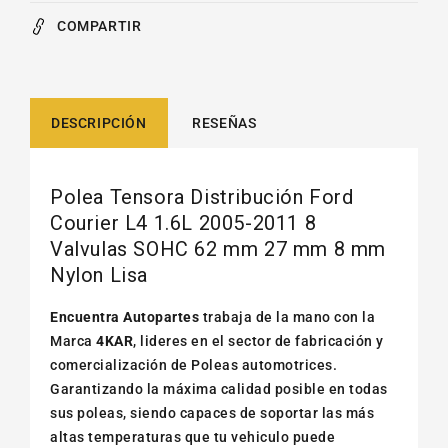
COMPARTIR
DESCRIPCIÓN
RESEÑAS
Polea Tensora Distribución Ford
Courier L4 1.6L 2005-2011 8
Valvulas SOHC 62 mm 27 mm 8 mm
Nylon Lisa
Encuentra Autopartes
trabaja de la mano con la
Marca
4KAR
, lideres en el sector de fabricación y
comercialización de Poleas automotrices.
Garantizando la máxima calidad posible en todas
sus poleas, siendo capaces de soportar las más
altas temperaturas que tu vehiculo puede