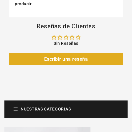
producir.
Reseñas de Clientes
Sin Reseñas
Escribir una reseña
NUESTRAS CATEGORÍAS